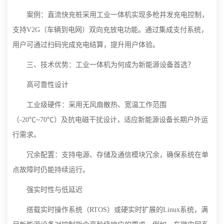
案例：直流快充桩采用工业一体机实现多枪并发充电控制，
支持V2G（车辆到电网）双向充放电功能。通过集成支付系统，
用户可通过扫码完成充电结算，提升用户体验。
三、技术优势：工业一体机为何成为新能源设备首选？
高可靠性设计
工业级硬件：采用无风扇散热、宽温工作范围
（-20℃~70℃）及抗电磁干扰设计，适应新能源设备长期户外运
行需求。
冗余配置：支持电源、存储及通信模块冗余，确保系统在单
点故障时仍能持续运行。
强实时性与低延迟
搭载实时操作系统（RTOS）或硬实时扩展的Linux系统，满