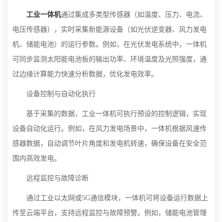
工业一体机
通过集成多类型传感器（如温度、压力、电流、
电压传感器），实时采集新能源设备（如光伏逆变器、风力发电
机、储能电池）的运行参数。例如，在光伏发电系统中，一体机
可同步监测太阳能电池板的输出功率、环境温度及光照强度，通
过边缘计算能力快速分析数据，优化发电效率。
设备控制与自动化执行
基于采集的数据，工业一体机可执行预设的控制逻辑，实现
设备自动化运行。例如，在风力发电场景中，一体机根据风速传
感器数据，自动调节叶片角度和发电机转速，确保设备在安全范
围内高效发电。
远程监控与故障诊断
通过工业以太网或5G通信模块，一体机可将设备运行数据上
传至云端平台，支持远程监控与故障预警。例如，储能电池管理