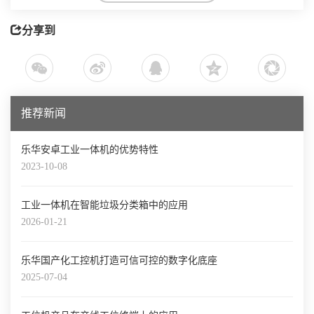
分享到
推荐新闻
乐华安卓工业一体机的优势特性
2023-10-08
工业一体机在智能垃圾分类箱中的应用
2026-01-21
乐华国产化工控机打造可信可控的数字化底座
2025-07-04