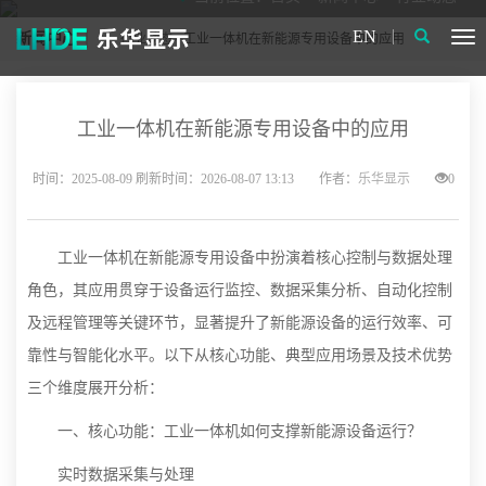
EN
新闻中心
行业动态
> 工业一体机在新能源专用设备中的应用
工业一体机在新能源专用设备中的应用
时间：2025-08-09 刷新时间：2026-08-07 13:13
作者：
乐华显示
0
工业一体机在新能源专用设备中扮演着核心控制与数据处理
角色，其应用贯穿于设备运行监控、数据采集分析、自动化控制
及远程管理等关键环节，显著提升了新能源设备的运行效率、可
靠性与智能化水平。以下从核心功能、典型应用场景及技术优势
三个维度展开分析：
一、核心功能：工业一体机如何支撑新能源设备运行？
实时数据采集与处理