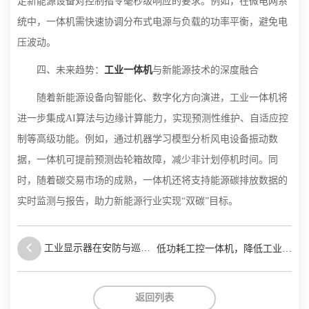
足新能源设备对控制指令毫秒级响应的要求。例如，在微电网系
统中，一体机需快速协调分布式电源与负载的功率平衡，避免电
压波动。
四、未来趋势：
工业一体机
与新能源技术的深度融合
随着新能源设备向智能化、数字化方向演进，工业一体机将
进一步集成AI算法与边缘计算能力，实现预测性维护、自适应控
制等高级功能。例如，通过机器学习模型分析风电设备振动数
据，一体机可提前预测齿轮箱故障，减少非计划停机时间。同
时，随着碳交易市场的成熟，一体机还将支持能源碳排放数据的
实时监测与报告，助力新能源行业实现“双碳”目标。
工业显示器在安防与巡检
低功耗工控一体机，降低工业生
产长期能耗成本
机器人中的应用
返回列表