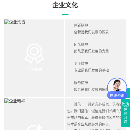
企业文化
创新精神
创新是我们发展的源泉
团队精神
团队是我们发展的力量
专业精神
企业宗旨
专业是我们发展的基础
服务精神
服务是我们发展的保障
诚信——诚者言必成也，信者储
在
也。我们坚信：诚信是我们长期立足
线
于市场的根本，获得并珍惜客户的信
咨
询
任才是企业永续经营的保证。