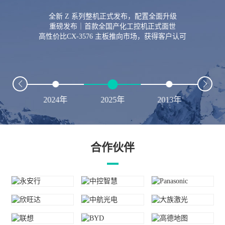
全新 Z 系列整机正式发布，配置全面升级
重磅发布｜首款全国产化工控机正式面世
高性价比CX-3576 主板推向市场，获得客户认可
23年
2024年
2025年
2013年
20
合作伙伴