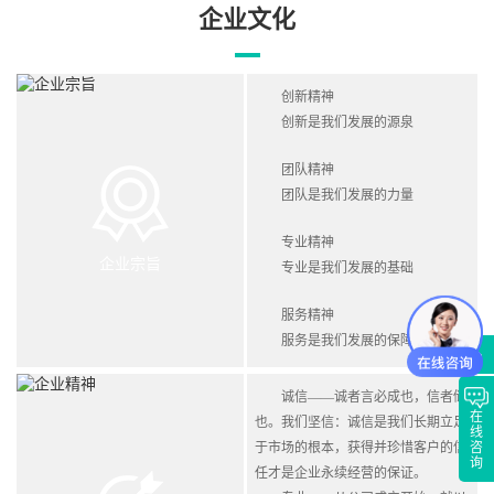
企业文化
创新精神
创新是我们发展的源泉
团队精神
团队是我们发展的力量
专业精神
企业宗旨
专业是我们发展的基础
服务精神
服务是我们发展的保障
诚信——诚者言必成也，信者储
在
也。我们坚信：诚信是我们长期立足
线
于市场的根本，获得并珍惜客户的信
咨
询
任才是企业永续经营的保证。