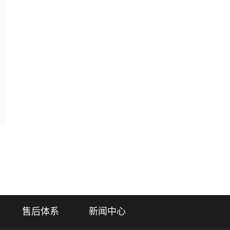
扫码款X86工位
售后体系
新闻中心