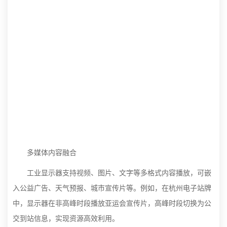
多媒体内容融合
工业显示器支持视频、图片、文字等多格式内容播放，可嵌
入公益广告、天气预报、城市宣传片等。例如，在杭州电子站牌
中，显示器在非高峰时段播放亚运会宣传片，高峰时段切换为公
交到站信息，实现资源高效利用。