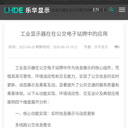
EN
新闻中心
行业动态
> 工业显示器在在公交电子站牌中的应用
工业显示器在在公交电子站牌中的应用
时间：2025-09-29 刷新时间：2026-08-10 19:12
作者：
乐华显示
0
工业显示器在公交电子站牌中作为信息展示的核心组件，凭
借其高可靠性、环境适应性和交互能力，实现了公交信息的实时
更新、动态展示及乘客互动，显著提升了公共交通的服务质量和
乘客体验。以下从功能实现、环境适应性、交互设计及典型应用
案例四个维度展开分析：
一、核心功能实现：实时信息展示与动态更新
多线路公交信息整合