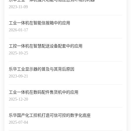
2023-11-09
工业一体机在智能信报箱中的应用
2026-01-17
工控一体机在智慧配送设备配套中的应用
2025-10-25
乐华工业显示器的普及与其背后原因
2023-09-21
工业一体机在数码配件售货机中的应用
2025-12-20
乐华国产化工控机打造可信可控的数字化底座
2025-07-04