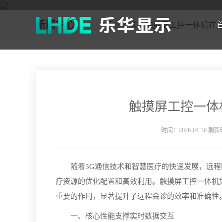
新闻中心
行业动态
> 触摸屏工控一体机在
触摸屏工控一体
时间：2026-04-30 刷新时
随着5G通信技术和智慧医疗的快速发展，远程
疗资源的优化配置和高效利用。触摸屏工控一体机
重要的作用，显著提升了远程会诊的效率和准确性
一、核心性能支撑实时数据交互