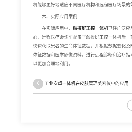
机能够更好地适应不同医疗机构和远程医疗场景的
六、实际应用案例
在实际应用中，
触摸屏工控一体机
已经广泛应
心，远程医疗会诊车配备了触摸屏工控一体机后，
快速获取患者的生命体征数据，并根据数据变化及
体征数据和医学影像资料，进行远程诊断和治疗指
以更加合理地利用。
工业安卓一体机在皮肤管理美容仪中的应用