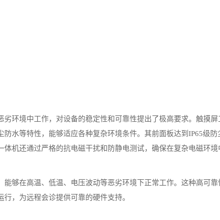
劣环境中工作，对设备的稳定性和可靠性提出了极高要求。触摸屏
防水等特性，能够适应各种复杂环境条件。其前面板达到IP65级防
一体机还通过严格的抗电磁干扰和防静电测试，确保在复杂电磁环境
能够在高温、低温、电压波动等恶劣环境下正常工作。这种高可靠
运行，为远程会诊提供可靠的硬件支持。